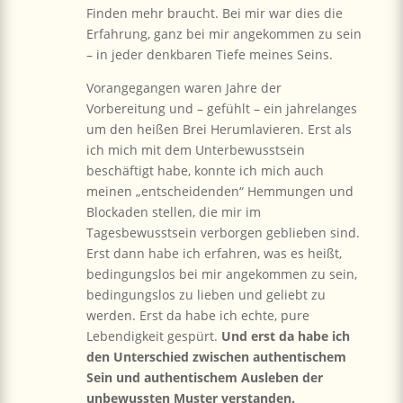
Finden mehr braucht. Bei mir war dies die
Erfahrung, ganz bei mir angekommen zu sein
– in jeder denkbaren Tiefe meines Seins.
Vorangegangen waren Jahre der
Vorbereitung und – gefühlt – ein jahrelanges
um den heißen Brei Herumlavieren. Erst als
ich mich mit dem Unterbewusstsein
beschäftigt habe, konnte ich mich auch
meinen „entscheidenden“ Hemmungen und
Blockaden stellen, die mir im
Tagesbewusstsein verborgen geblieben sind.
Erst dann habe ich erfahren, was es heißt,
bedingungslos bei mir angekommen zu sein,
bedingungslos zu lieben und geliebt zu
werden. Erst da habe ich echte, pure
Lebendigkeit gespürt.
Und erst da habe ich
den Unterschied zwischen authentischem
Sein und authentischem Ausleben der
unbewussten Muster verstanden.